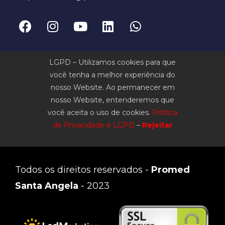
LGPD – Utilizamos cookies para que
você tenha a melhor experiência do
nosso Website. Ao permanecer em
nosso Website, entenderemos que
você aceita o uso de cookies.
Política
de Privacidade e LGPD
–
Rejeitar
Todos os direitos reservados -
Promed
Santa Angela
- 2023