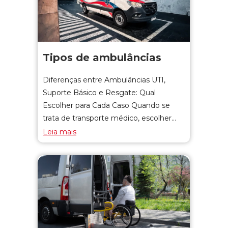
Tipos de ambulâncias
Diferenças entre Ambulâncias UTI,
Suporte Básico e Resgate: Qual
Escolher para Cada Caso Quando se
trata de transporte médico, escolher…
Leia mais