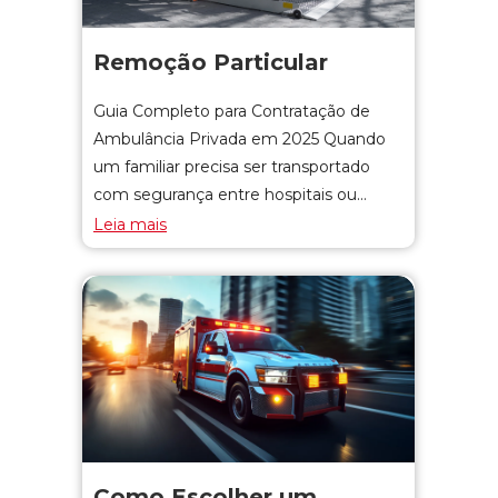
Remoção Particular
Guia Completo para Contratação de
Ambulância Privada em 2025 Quando
um familiar precisa ser transportado
com segurança entre hospitais ou…
Leia mais
Como Escolher um