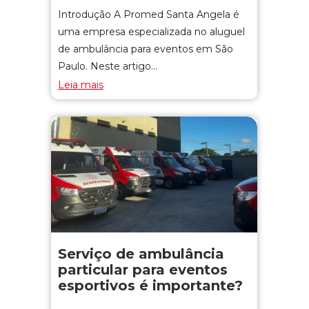
Introdução A Promed Santa Angela é
uma empresa especializada no aluguel
de ambulância para eventos em São
Paulo. Neste artigo…
Leia mais
Serviço de ambulância
particular para eventos
esportivos é importante?