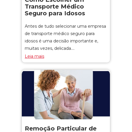
Transporte Médico
Seguro para Idosos
Antes de tudo selecionar uma empresa
de transporte médico seguro para
idosos é uma decisão importante e,
muitas vezes, delicada.…
Leia mais
Remoção Particular de