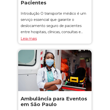
Pacientes
Introdução O transporte médico é um
serviço essencial que garante o
deslocamento seguro de pacientes
entre hospitais, clínicas, consultas e…
Leia mais
Ambulância para Eventos
em São Paulo